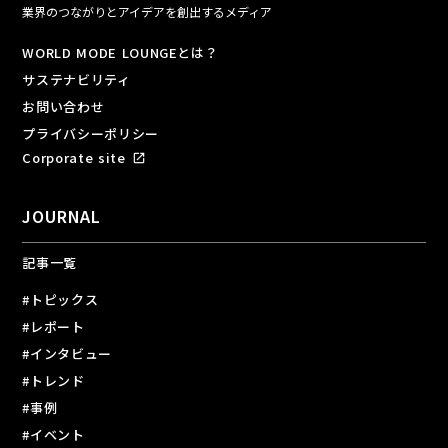
業界のつながりとアイデアを創出するメディア
WORLD MODE LOUNGEとは？
サステナビリティ
お問い合わせ
プライバシーポリシー
Corporate site
open_in_new
JOURNAL
記事一覧
#トピックス
#レポート
#インタビュー
#トレンド
#事例
#イベント