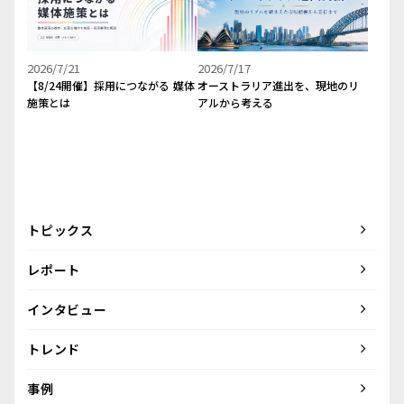
2026/7/21
2026/7/17
【8/24開催】採用につながる 媒体
オーストラリア進出を、現地のリ
施策とは
アルから考える
トピックス
レポート
インタビュー
トレンド
事例