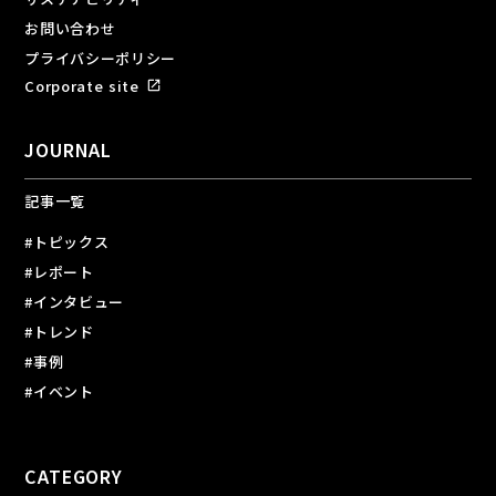
お問い合わせ
プライバシーポリシー
Corporate site
open_in_new
JOURNAL
記事一覧
#トピックス
#レポート
#インタビュー
#トレンド
#事例
#イベント
CATEGORY