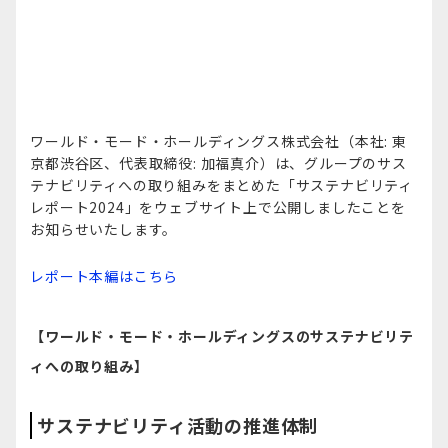
ワールド・モード・ホールディングス株式会社（本社: 東
京都渋谷区、代表取締役: 加福真介）は、グループのサス
テナビリティへの取り組みをまとめた「サステナビリティ
レポート2024」をウェブサイト上で公開しましたことを
お知らせいたします。
レポート本編はこちら
【ワールド・モード・ホールディングスのサステナビリテ
ィへの取り組み】
サステナビリティ活動の推進体制