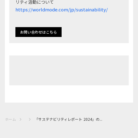
リティ活動について
https://worldmode.com/jp/sustainability/
お問い合わせはこちら
ホーム
「サステナビリティレポート 2024」の...