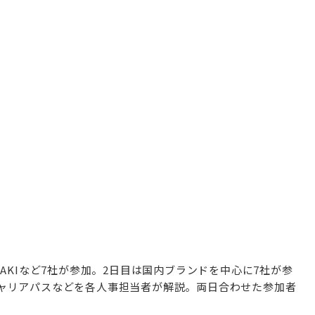
AKIなど7社が参加。2日目は国内ブランドを中心に7社が参
ャリアパスなどを各人事担当者が解説。両日合わせた参加者