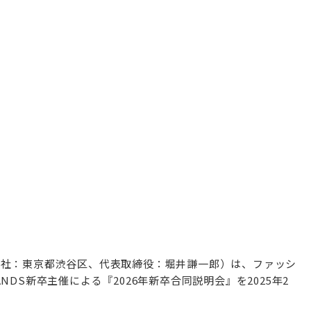
A/ 本社：東京都渋谷区、代表取締役：堀井謙一郎）は、ファッシ
DS新卒主催による『2026年新卒合同説明会』を2025年2