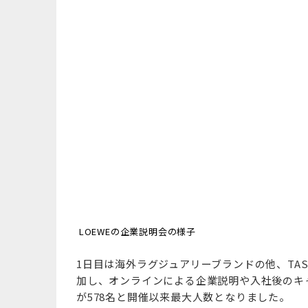
LOEWEの企業説明会の様子
1日目は海外ラグジュアリーブランドの他、TAS
加し、オンラインによる企業説明や入社後のキ
が578名と開催以来最大人数となりました。