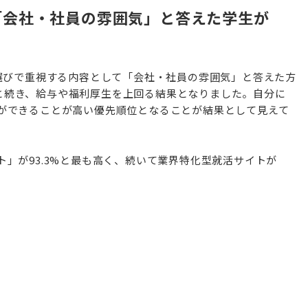
「会社・社員の雰囲気」と答えた学生が
業選びで重視する内容として「会社・社員の雰囲気」と答えた方
3%と続き、給与や福利厚生を上回る結果となりました。自分に
ができることが高い優先順位となることが結果として見えて
」が93.3%と最も高く、続いて業界特化型就活サイトが