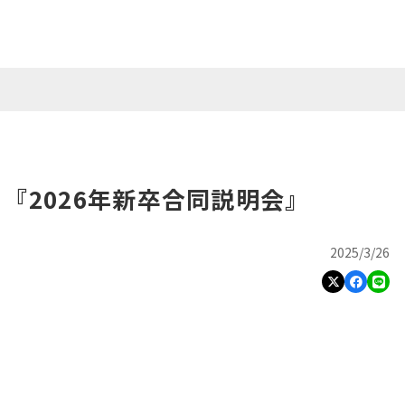
る『2026年新卒合同説明会』
2025/3/26