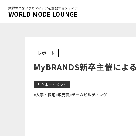
業界のつながりとアイデアを創出するメディア
WORLD MODE LOUNGE
レポート
MyBRANDS新卒主催によ
リクルートメント
#人事・採用
#販売員
#チームビルディング