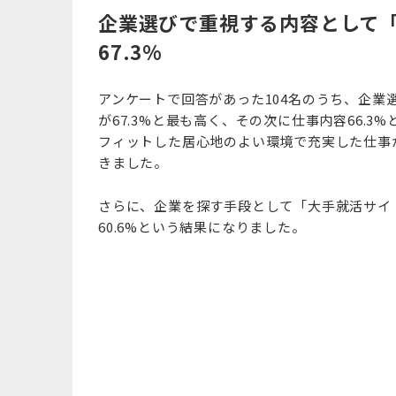
企業選びで重視する内容として
67.3%
アンケートで回答があった104名のうち、企
が67.3%と最も高く、その次に仕事内容66.
フィットした居心地のよい環境で充実した仕事
きました。
さらに、企業を探す手段として「大手就活サイト
60.6%という結果になりました。