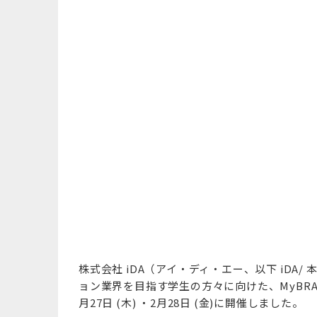
株式会社 iDA（アイ・ディ・エー、以下 iD
ョン業界を目指す学生の方々に向けた、MyBRAN
月27日 (木) ・2月28日 (金)に開催しました。