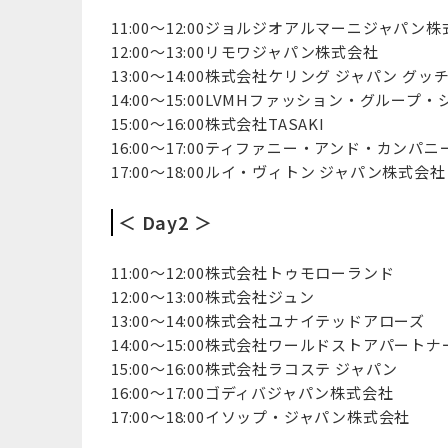
11:00～12:00ジョルジオアルマーニジャパン
12:00～13:00リモワジャパン株式会社
13:00～14:00株式会社ケリング ジャパン グッ
14:00～15:00LVMHファッション・グルー
15:00～16:00株式会社TASAKI
16:00～17:00ティファニー・アンド・カン
17:00～18:00ルイ・ヴィトン ジャパン株式会社
＜ Day2 ＞
11:00～12:00株式会社トゥモローランド
12:00～13:00株式会社ジュン
13:00～14:00株式会社ユナイテッドアローズ
14:00～15:00株式会社ワールドストアパートナ
15:00～16:00株式会社ラコステ ジャパン
16:00～17:00ゴディバジャパン株式会社
17:00～18:00イソップ・ジャパン株式会社