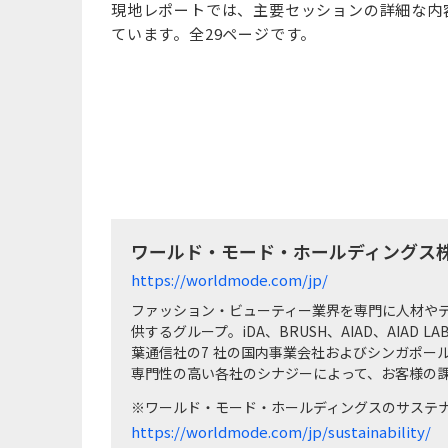
現地レポートでは、主要セッションの詳細な内
ています。全29ページです。
ワールド・モード・ホールディングス株
https://worldmode.com/jp/
ファッション・ビューティー業界を専門に人材や
供するグループ。iDA、BRUSH、AIAD、AIAD LAB
葉通信社の7 社の国内事業会社およびシンガポー
専門性の高い各社のシナジーによって、お客様の
※ワールド・モード・ホールディングスのサステ
https://worldmode.com/jp/sustainability/