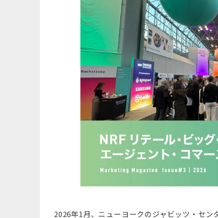
2026年1月、ニューヨークのジャビッツ・セ