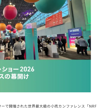
ンターで開催された世界最大級の小売カンファレンス「NRF