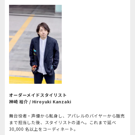
オーダーメイドスタイリスト
神崎 裕介​ / Hiroyuki Kanzaki
舞台役者・声優から転身し、アパレルのバイヤーから販売
まで担当した後、スタイリストの道へ。これまで延べ
30,000 名以上をコーディネート。