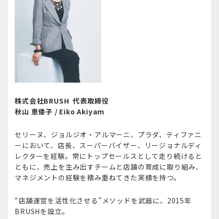
株式会社BRUSH 代表取締役
秋山 恵倭子 / Eiko Akiyam
セリーヌ、ジョルジオ・アルマーニ、プラダ、ティファニ
ーにおいて、店長、スーパーバイザー、リージョナルディ
レクターを経験。常にトップセールスとして走り続けると
ともに、売上を生み出すチームと店舗の育成に取り組み、
マネジメントの経験を積み重ねてきた実績を持つ。
“店舗運営を活性化させる”メソッドを武器に、2015年
BRUSHを設立。