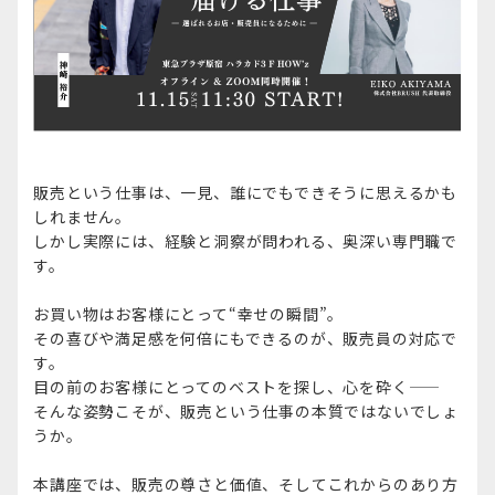
販売という仕事は、一見、誰にでもできそうに思えるかも
しれません。
しかし実際には、経験と洞察が問われる、奥深い専門職で
す。
お買い物はお客様にとって“幸せの瞬間”。
その喜びや満足感を何倍にもできるのが、販売員の対応で
す。
目の前のお客様にとってのベストを探し、心を砕く——
そんな姿勢こそが、販売という仕事の本質ではないでしょ
うか。
本講座では、販売の尊さと価値、そしてこれからのあり方