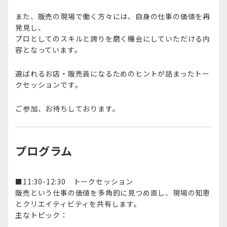
また、販売の現場で働く方々には、自身の仕事の価値を再
発見し、
プロとしてのスキルと誇りを磨く機会にしていただける内
容となっています。​
選ばれるお店・販売員になるためのヒントが詰まったトー
クセッションです。​
ご参加、お待ちしております。​
プログラム
■11:30-12:30 トークセッション
販売という仕事の価値を多角的に見つめ直し、現場の知恵
とクリエイティビティを共有します。​
主なトピック：​