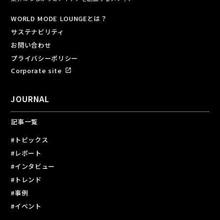
WORLD MODE LOUNGEとは？
サステナビリティ
お問い合わせ
プライバシーポリシー
Corporate site
open_in_new
JOURNAL
記事一覧
#トピックス
#レポート
#インタビュー
#トレンド
#事例
#イベント