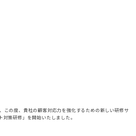
RUSHでは、この度、貴社の顧客対応力を強化するための新しい研修サ
ト対策研修」を開始いたしました。