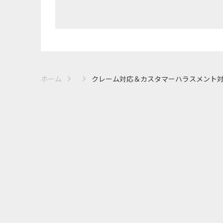
ホーム
クレーム対応＆カスタマーハラスメント対策.