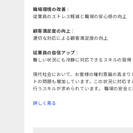
職場環境の改善
：
従業員のストレス軽減と職場の安心感の向上
顧客満足度の向上
：
適切な対応による顧客満足度の向上
従業員の自信アップ
：
難しい状況にも冷静に対応できるスキルの習得
現代社会において、お客様の権利意識の高まり
トの問題も増加しています。この状況に対応す
行うスキルが求められています。 職場の安全
詳しく見る