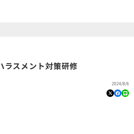
ハラスメント対策研修
2024/8/6