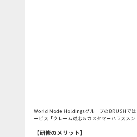
World Mode HoldingsグループのB
ービス「クレーム対応＆カスタマーハラスメン
【研修のメリット】