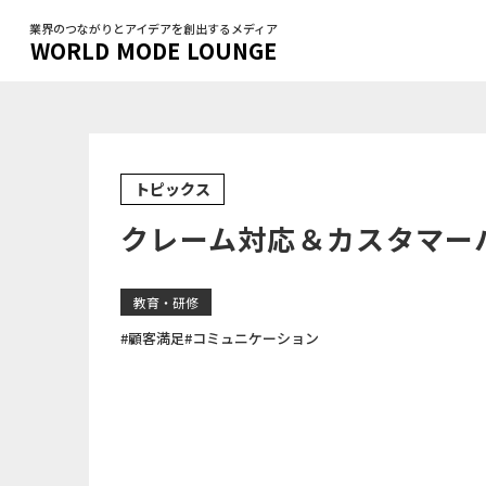
業界のつながりとアイデアを創出するメディア
WORLD MODE LOUNGE
トピックス
クレーム対応＆カスタマー
教育・研修
#顧客満足
#コミュニケーション