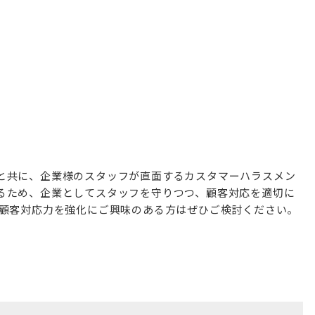
と共に、企業様のスタッフが直面するカスタマーハラスメン
るため、企業としてスタッフを守りつつ、顧客対応を適切に
と顧客対応力を強化にご興味のある方はぜひご検討ください。