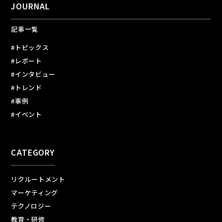
JOURNAL
記事一覧
#トピックス
#レポート
#インタビュー
#トレンド
#事例
#イベント
CATEGORY
リクルートメント
マーケティング
テクノロジー
教育・研修