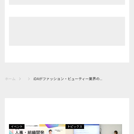
ホーム
iDAがファッション・ビューティー業界の...
イベント
トピックス