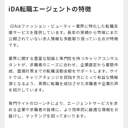
iDA転職エージェントの特徴
iDAはファッション・ビューティー業界に特化した転職支
援サービスを提供しています。長年の実績から市場にまだ
公開されていない求人情報も多数取り扱っている点が特徴
です。
業界に関する豊富な知識と専門性を持つキャリアコンサル
タントが、求職者のニーズに合わせ、企業選定から書類作
成、面接対策までの転職活動全般をサポートします。サイ
トでは、キャリアチェンジを目指す方にとって有益な情報
源となるよう、実際に転職を成功させた求職者や企業の声
を紹介しています。
専門サイトのローンチにより、エージェントサービスを求
める企業や求職者の皆様に、より効率的に最適な情報をお
届けし、マッチングを図ってまいります。