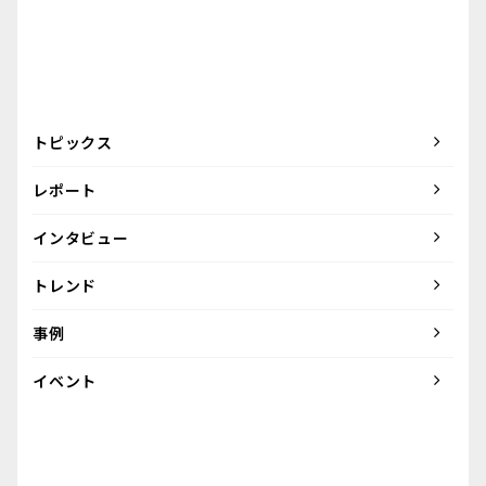
トピックス
レポート
インタビュー
トレンド
事例
イベント