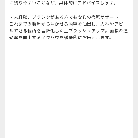
に残りやすいことなど、具体的にアドバイスします。
・未経験、ブランクがある方でも安心の徹底サポート
これまでの職歴から活かせる内容を抽出し、人柄やアピー
ルできる長所を言語化した上ブラッシュアップ。面接の通
過率を向上するノウハウを徹底的にお伝えします。