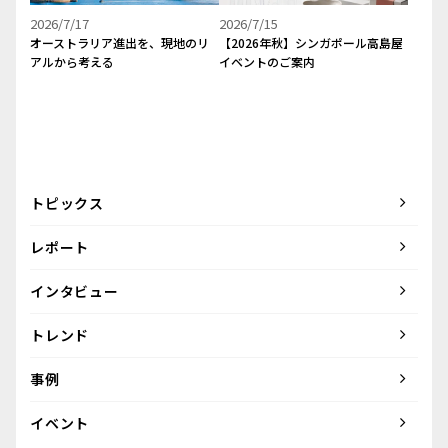
2026/7/17
2026/7/15
オーストラリア進出を、現地のリ
【2026年秋】シンガポール高島屋
アルから考える
イベントのご案内
トピックス
レポート
インタビュー
トレンド
事例
イベント