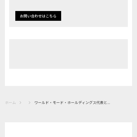
お問い合わせはこちら
ホーム
ワールド・モード・ホールディングス代表と...