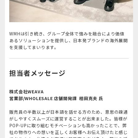
WMHは引き続き、グループ全体で強みを融合により価値
あるソリューションを提供し、日本発ブランドの海外展開
を支援してまいります。
担当者メッセージ
株式会社WEAVA
営業部/WHOLESALE 店舗開発課 相田克夫 氏
販売員の半数以上が日本語を話せる方のため、意思の疎通
がしやすくスムーズに運営することが出来ました。皆様が
POP-UPに取り組むモチベーションも高かったことで、弊
社の物作りへの想いを正しくお客様へお伝え頂けたと感じ