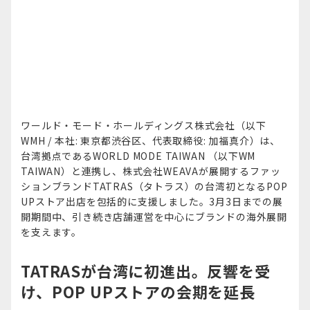
ワールド・モード・ホールディングス株式会社（以下
WMH / 本社: 東京都渋谷区、代表取締役: 加福真介）は、
台湾拠点であるWORLD MODE TAIWAN （以下WM
TAIWAN）と連携し、株式会社WEAVAが展開するファッ
ションブランドTATRAS（タトラス）の台湾初となるPOP
UPストア出店を包括的に支援しました。3月3日までの展
開期間中、引き続き店舗運営を中心にブランドの海外展開
を支えます。
TATRASが台湾に初進出。反響を受
け、POP UPストアの会期を延長