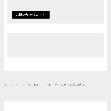
お問い合わせはこちら
ホーム
ワールド・モード・ホールディングスがTA...