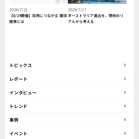
2026/7/21
2026/7/17
【8/24開催】採用につながる 媒体
オーストラリア進出を、現地のリ
施策とは
アルから考える
トピックス
レポート
インタビュー
トレンド
事例
イベント