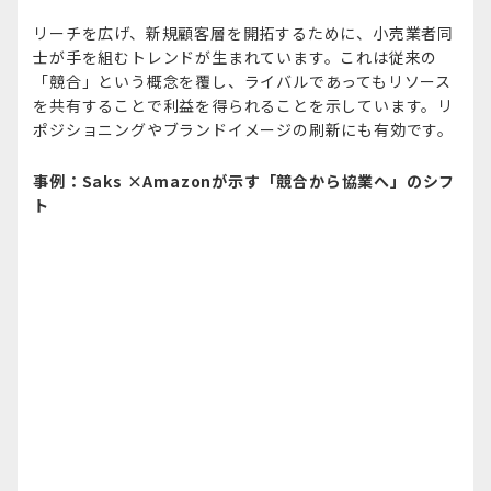
リーチを広げ、新規顧客層を開拓するために、小売業者同
士が手を組むトレンドが生まれています。これは従来の
「競合」という概念を覆し、ライバルであってもリソース
を共有することで利益を得られることを示しています。リ
ポジショニングやブランドイメージの刷新にも有効です。
事例：Saks ×Amazonが示す「競合から協業へ」のシフ
ト