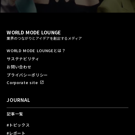
WORLD MODE LOUNGE
業界のつながりとアイデアを創出するメディア
WORLD MODE LOUNGEとは？
サステナビリティ
お問い合わせ
プライバシーポリシー
Corporate site
open_in_new
JOURNAL
記事一覧
#トピックス
#レポート