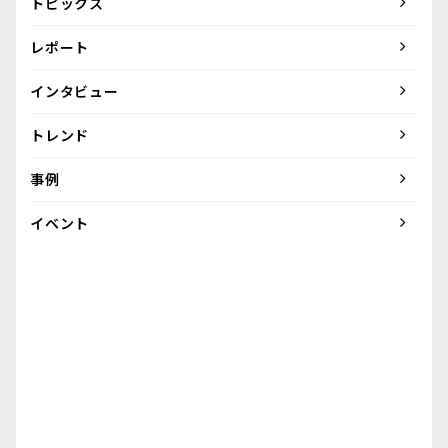
トピックス
レポート
インタビュー
トレンド
事例
イベント