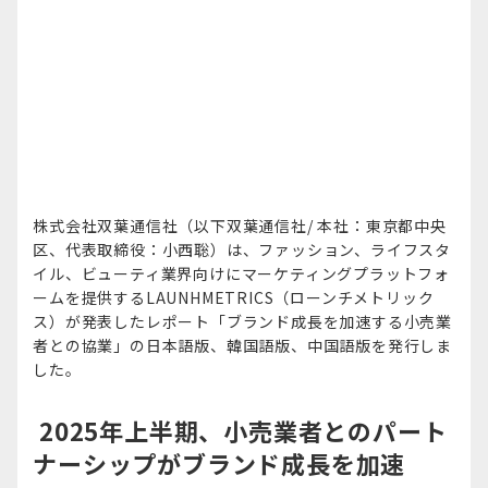
株式会社双葉通信社（以下双葉通信社/ 本社：東京都中央
区、代表取締役：小西聡）は、ファッション、ライフスタ
イル、ビューティ業界向けにマーケティングプラットフォ
ームを提供するLAUNHMETRICS（ローンチメトリック
ス）が発表したレポート「ブランド成長を加速する小売業
者との協業」の日本語版、韓国語版、中国語版を発行しま
した。
2025年上半期、小売業者とのパート
ナーシップがブランド成長を加速