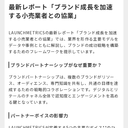
最新レポート「ブランド成長を加速
する小売業者との協業」
LAUNCHMETRICSの最新レポート「ブランド成長を加速
する小売業者との協業」では、業界を形作る主要モデルを
データや事例とともに解説し、ブランドの成功戦略を構築
するためのフレームワークを提示しています。
ブランドパートナーシップがなぜ重要か？
ブランドパートナーシップは、複数のブランドがリソー
ス、オーディエンス、専門知識を共有し、共通の目標を達
成するための戦略的コラボレーションです。デジタルとリ
テールのチャネル全体で認知度とエンゲージメントを高め
る鍵となっています。
パートナーボイスの影響力
LAUNCHMETRICSが定義する5つの主要なボイス**のひ