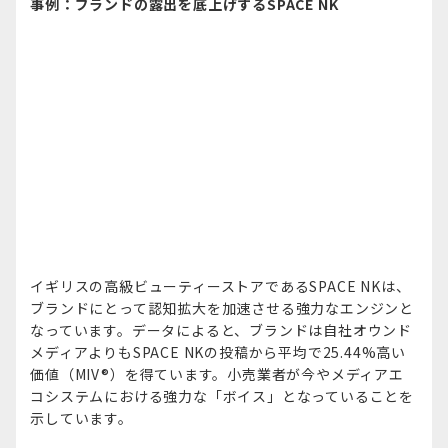
事例：ブランドの露出を底上げするSPACE NK
イギリスの高級ビューティーストアであるSPACE NKは、
ブランドにとって認知拡大を加速させる強力なエンジンと
なっています。データによると、ブランドは自社オウンド
メディアよりもSPACE NKの投稿から平均で25.44%高い
価値（MIV®）を得ています。小売業者が今やメディアエ
コシステムにおける強力な「ボイス」となっていることを
示しています。