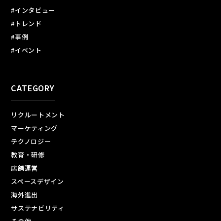
#インタビュー
#トレンド
#事例
#イベント
CATEGORY
リクルートメント
マーケティング
テクノロジー
教育・研修
店舗運営
スペースデザイン
海外進出
サステナビリティ