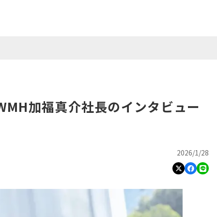
）にWMH加福真介社長のインタビュー
2026/1/28