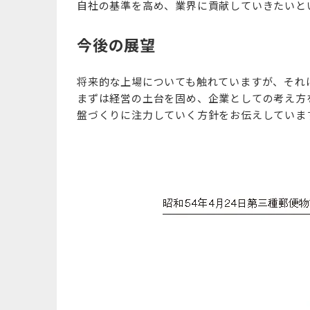
自社の基準を高め、業界に貢献していきたいと
今後の展望
将来的な上場についても触れていますが、それ
まずは経営の土台を固め、企業としての考え方
盤づくりに注力していく方針をお伝えしていま