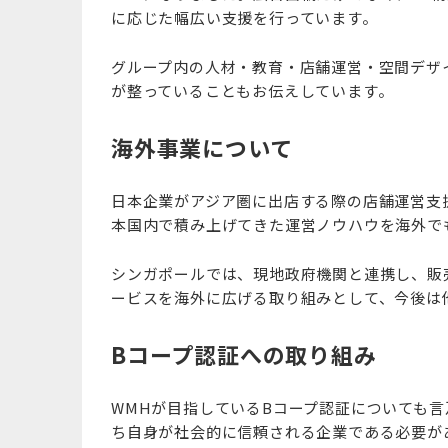
に応じた幅広い支援を行っています。
グループ内の人材・教育・店舗運営・空間デザ
が整っていることもお伝えしています。
海外事業について
日本企業がアジア圏に出店する際の店舗運営支
本国内で積み上げてきた運営ノウハウを海外で
シンガポールでは、現地政府機関と連携し、販
ービスを海外に広げる取り組みとして、今後は
Bコープ認証への取り組み
WMHが目指しているBコープ認証についても
ち自身が社会的に信頼される企業である必要が