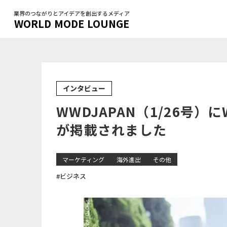
業界のつながりとアイデアを創出するメディア
WORLD MODE LOUNGE
インタビュー
WWDJAPAN（1/26号
が掲載されました
マーケティング
海外進出
その他
#ビジネス