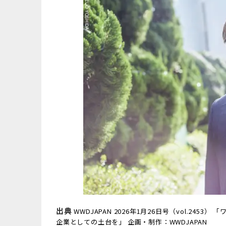
出典
WWDJAPAN 2026年1月26日号（vol.24
企業としての土台を」 企画・制作：WWDJAPAN