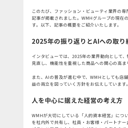
このたび、ファッション・ビューティ業界の専門
記事が掲載されました。WMHグループの現在
す。以下、記事の概要をご紹介いたします。
2025年の振り返りとAIへの取り
インタビューでは、2025年の業界動向として
見直し、機能性を重視した商品への関心の高ま
また、AIの普及が進む中で、WMHとしても店
益の両立を図っていく方針をお伝えしています
人を中心に据えた経営の考え方
WMHが大切にしている「人的資本経営」につ
を社内外で共有し、社員・お客様・パートナー